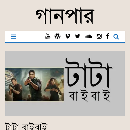
টাটা বাইবাই