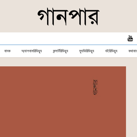
বাদক
অ্যালবামরিভিয়্যু
কন্সার্টরিভিয়্যু
ম্যুভিরিভিয়্যু
বইরিভিয়্যু
কথাবার্