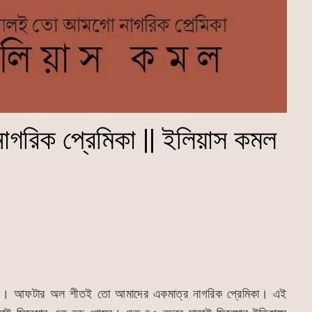
রিক প্রেমিকা || ইলিয়াস কমল
ে। আফটার অল শীতই তো আমাদের একমাত্র নাগরিক প্রেমিকা। এই