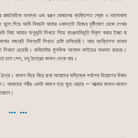
র রাজনৈতিক অবস্থা এবং রঞ্জন ঘোষালের ব্যক্তিগত প্রেম ও ভালোবাসা
ভুলে গিয়ে আমি বিষয়টা আমার একান্তই নিজের দৃষ্টিকোণ থেকে লেখার
ি নিয়া আমার অনুভূতি লিখতে গিয়ে ব্যঞ্জনাবিভূতি বিকৃত করার ইচ্ছা বা
ার নজরেই নিবন্ধটি লিখতে চেষ্টা চালিয়েছি। আর ব্যক্তিগত ভাবনা
তা লিখতে চেয়েছি। কবিতাটায় মুশফিক আহমদ ভাইয়ের অবদান রয়েছে।
তো চলে গেল, তবু চৈত্রের কাফন থেকে যায়।
্র। কাফন দিয়ে ঘিরে রাখা আমাদের মস্তিষ্ক সর্বশেষ বিয়োগের বিষাদ
ন। আমাদের শরীর একটা কাফন হয়ে ঘুরে বেড়ায় — আত্মার কাফন-কাফন
্তরালে।
… …