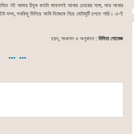
শ্চিত নই আমার চিবুক কতটা মানানসই আমার চেহারার সঙ্গে, আর আমার
টা বলব, সবকিছু মিলিয়ে আমি নিজেকে নিয়ে মোটামুটি চলতে পারি। এ-ই
চয়ন, সংকলন ও অনুবাদন :
বিদিতা গোমেজ
… …