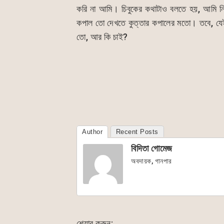
করি না আমি। চিবুকের কথাটাও বলতে হয়, আমি নি
কপাল তো দেখতে কুত্তার কপালের মতো। তবে, যেই
তো, আর কি চাই?
Author
Recent Posts
বিদিতা গোমেজ
অবদায়ক, গানপার
শেয়ার করুন: