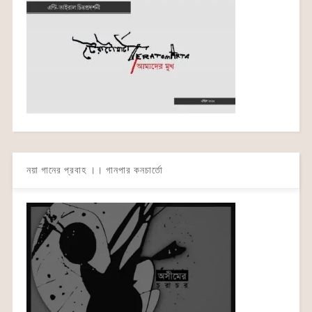
নয়া গানের প্রবাহ ।। গানপার কনচার্তো