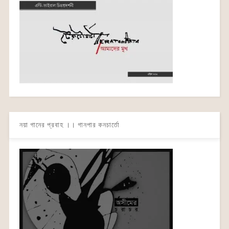
নয়া গানের প্রবাহ ।। গানপার কনচার্তো