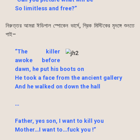
So limitless and free?”
নিরুত্তর আমরা ঈডিপাল স্পোকেন ভার্সে, গ্রিক মিস্টিকের মৃদঙ্গে শুনতে
পাই–
“The killer
awoke before
dawn, he put his boots on
He took a face from the ancient gallery
And he walked on down the hall
…
Father, yes son, I want to kill you
Mother…I want to…fuck you !”