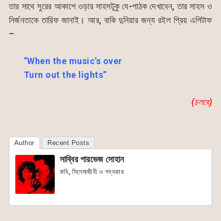
তার সাথে সুরের আকাশে ওড়ার সাহসটুকু যে-পাঠক দেখাবেন, তার সাহস ও
নির্জনতাকে তারিফ জানাই। আর, বাকি দুনিয়ার জন্য রইল প্রিয় এপিটাফ
–
“When the music’s over
Turn out the lights”
(চলবে)
Author
Recent Posts
সাব্বির পারভেজ সোহান
কবি, সিনেমাজীবী ও গদ্যকার