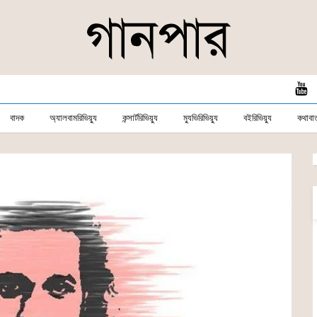
বাদক
অ্যালবামরিভিয়্যু
কন্সার্টরিভিয়্যু
ম্যুভিরিভিয়্যু
বইরিভিয়্যু
কথাবার্