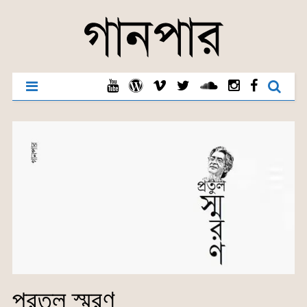
প্রতুল স্মরণ