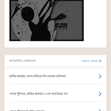
সাম্প্রতিক পোস্টগুলো
সবগুলো একসাথে
জাকির জাফরান, বাংলা কবিতার তিন দশকের তবিলদার
শোনো পুঁইপাতা, জাকির জাফরান ও এক গার্ডেনারের গান