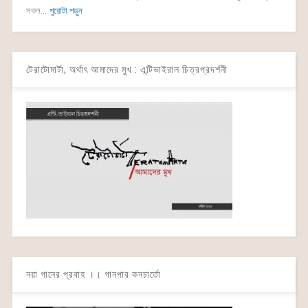
সকল...
পুরোটা পড়ুন
টেরাটোমার্টা, অর্থাৎ আমাদের মুখ : এন্টিভাইরাল চিত্রপ্রদর্শনী
নয়া গানের প্রবাহ ।। গানপার কনচার্তো