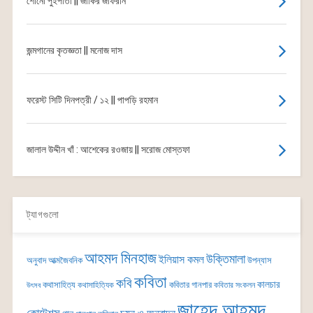
শোনো পুঁইপাতা || জাকির জাফরান
জন্মগানের কৃতজ্ঞতা || মনোজ দাস
ফরেস্ট সিটি দিনপত্রী / ১২ || পাপড়ি রহমান
জালাল উদ্দীন খাঁ : আশেকের রওজায় || সরোজ মোস্তফা
ট্যাগগুলো
আহমদ মিনহাজ
উক্তিমালা
ইলিয়াস কমল
অনুবাদ
আত্মজৈবনিক
উপন্যাস
কবিতা
কবি
কালচার
কথাসাহিত্য
কবিতার গানপার
কথাসাহিত্যিক
কবিতার সংকলন
উৎসব
জাহেদ আহমদ