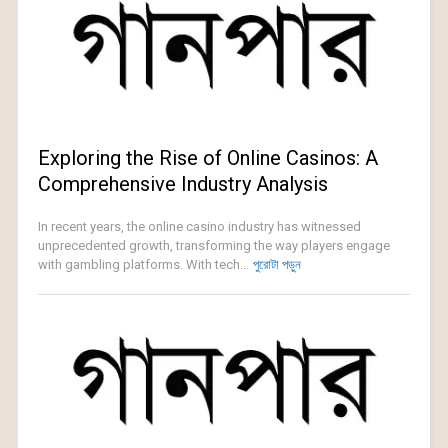
Exploring the Rise of Online Casinos: A
Comprehensive Industry Analysis
In recent years, the online casino industry has witnessed
unprecedented growth, transforming the way players engage
with gambling platforms. With tech...
পুরোটা পড়ুন