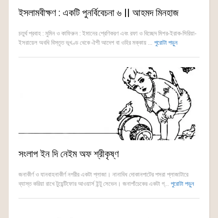
ইসলামবীক্ষণ : একটি পুনর্বিবেচনা ৬ || আহমদ মিনহাজ
চতুর্থ প্রবাহ : মুমিন ও কাফিরুন : ইমানের শ্রেণিকরণ এবং রফা ও বিচ্ছেদ মিশর-ইরাক-সিরিয়া-
ইসরায়েল অবধি বিস্তৃত ভূখণ্ড থেকে ঐশী আদেশ বা ওহির মক্কায় ...
পুরোটা পড়ুন
সংলাপ ইন দি নেইম অফ শ্রীকৃষ্ণ
জনাকীর্ণ ও যানবাহনাকীর্ণ নগরীর একটা প্লাজা। নানাবিধ দোকানপাটের পসরা প্লাজাটারে
ব্যাস্ত করিয়া রাখে টুয়েন্টিফোর আওয়ার্স ইন্টু সেভেন। জনাপাঁচেকের একটা গ্...
পুরোটা পড়ুন