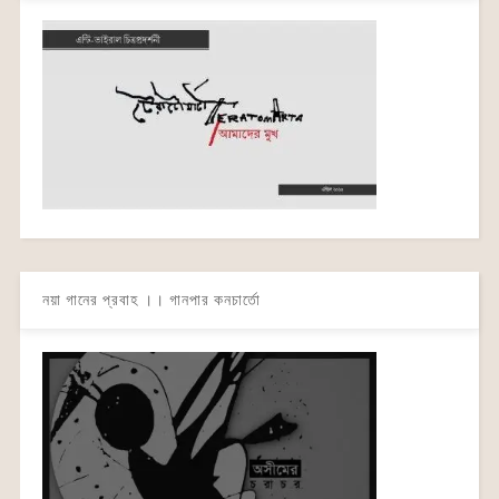
নয়া গানের প্রবাহ ।। গানপার কনচার্তো