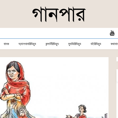
বাদক
অ্যালবামরিভিয়্যু
কন্সার্টরিভিয়্যু
ম্যুভিরিভিয়্যু
বইরিভিয়্যু
কথাবার্