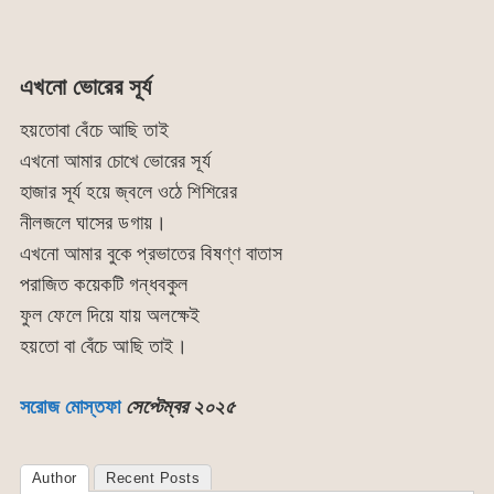
এখনো ভোরের সূর্য
হয়তোবা বেঁচে আছি তাই
এখনো আমার চোখে ভোরের সূর্য
হাজার সূর্য হয়ে জ্বলে ওঠে শিশিরের
নীলজলে ঘাসের ডগায়।
এখনো আমার বুকে প্রভাতের বিষণ্ণ বাতাস
পরাজিত কয়েকটি গন্ধবকুল
ফুল ফেলে দিয়ে যায় অলক্ষেই
হয়তো বা বেঁচে আছি তাই।
সরোজ মোস্তফা
সেপ্টেম্বর ২০২৫
Author
Recent Posts