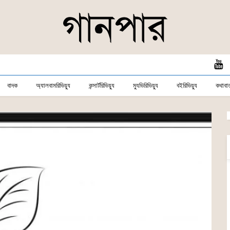
বাদক
অ্যালবামরিভিয়্যু
কন্সার্টরিভিয়্যু
ম্যুভিরিভিয়্যু
বইরিভিয়্যু
কথাবার্