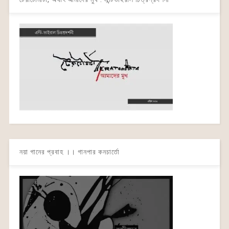
নয়া গানের প্রবাহ ।। গানপার কনচার্তো