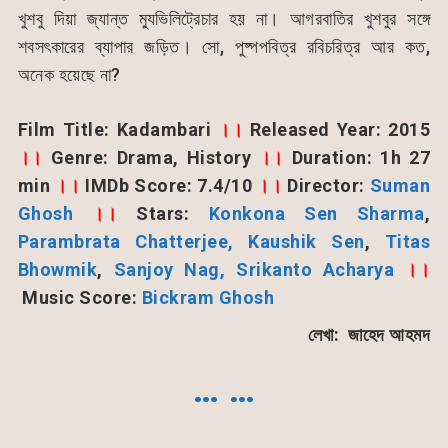
খুশবু দিয়া জ্যান্ত ম্যুভিলিট্রেচার হয় না। আগরবাতির খুশবুর সঙ্গে
শবসৎকারের ব্যাপার জড়িত। সো, পুষ্পপবিত্র রবিচরিত্র আর কত,
অনেক হয়েছে না?
Film Title:
Kadambari
।।
Released Year: 2015
।।
Genre:
Drama
,
History
।।
Duration: 1h 27
min
।।
IMDb Score: 7.4/10
।।
Director:
Suman
Ghosh
।।
Stars:
Konkona Sen Sharma
,
Parambrata Chatterjee,
Kaushik Sen
,
Titas
Bhowmik
,
Sanjoy Nag,
Srikanto Acharya
।।
Music Score:
Bickram Ghosh
লেখা: জাহেদ আহমদ
… …