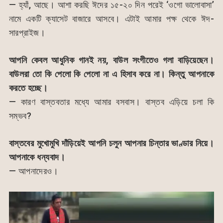
— হ্যাঁ, আছে। আশা করছি ঈদের ১৫-২০ দিন পরেই ‘ওগো ভালোবাসা’
নামে একটি ক্যাসেট বাজারে আসবে। এটাই আমার পক্ষ থেকে ঈদ-
সারপ্রাইজ।
আপনি কেবল আধুনিক গানই নয়, বাউল সংগীতেও গলা বাড়িয়েছেন।
বাউলরা তো কি পেলো কি পেলো না এ হিসাব করে না। কিন্তু আপনাকে
করতে হচ্ছে।
— কারণ বাস্তবতার মধ্যে আমার বসবাস। বাস্তব এড়িয়ে চলা কি
সম্ভব?
বাস্তবের মুখোমুখি দাঁড়িয়েই আপনি চলুন আপনার চিন্তার ভাণ্ডার নিয়ে।
আপনাকে ধন্যবাদ।
— আপনাদেরও।