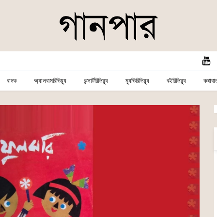
বাদক
অ্যালবামরিভিয়্যু
কন্সার্টরিভিয়্যু
ম্যুভিরিভিয়্যু
বইরিভিয়্যু
কথাবার্