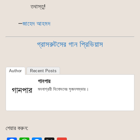
তথাস্তু!
—
জাহেদ আহমদ
গ্রাসরুটসের গান প্রিভিয়াস
Author
Recent Posts
গানপার
মননাশ্রয়ী বিনোদনের সৃজনসম্ভার।
শেয়ার করুন: