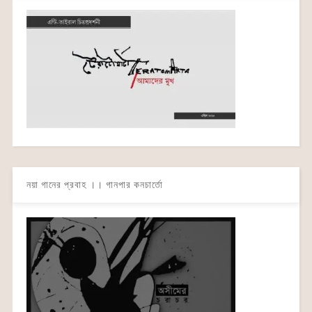
নয়া গানের প্রবাহ ।। গানপার কনচার্তো