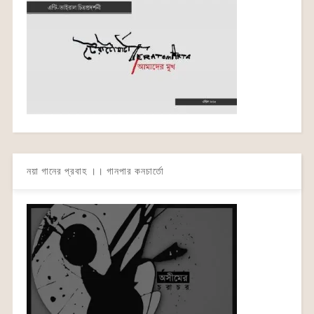
নয়া গানের প্রবাহ ।। গানপার কনচার্তো