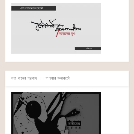
নয়া গানের প্রবাহ ।। গানপার কনচার্তো