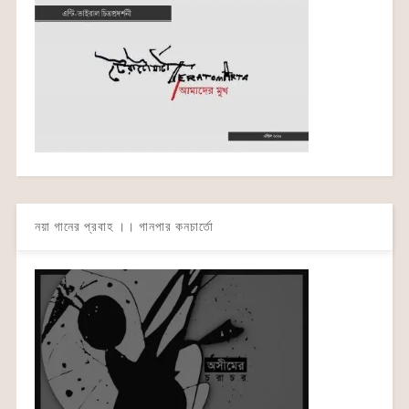
নয়া গানের প্রবাহ ।। গানপার কনচার্তো