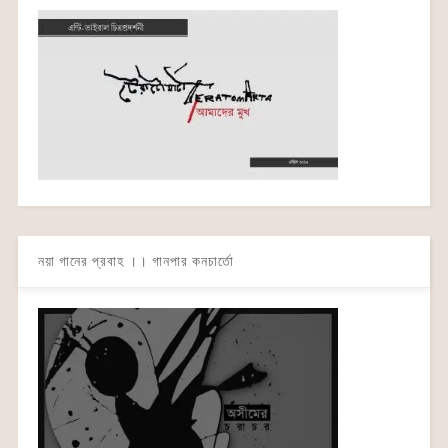
নয়া গানের প্রবাহ ।। গানপার কনচার্তো