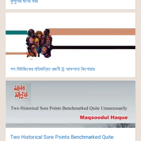
কুসুমের মনের খবর
পপ মিউজিকের মহিমান্বিত রজনী || আফসানা কিশোয়ার
Two Historical Sore Points Benchmarked Quite