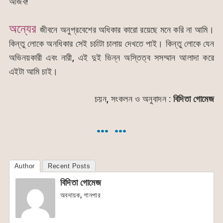
আজব!
অন্যের
জীবনে অনুপ্রবেশের অধিকার কারো রয়েছে মনে করি না আমি।
কিন্তু লোকে অনধিকার সেই চর্চাটা চালায় দেখতে পাই। কিন্তু লোকে যেন
অভিনয়কারী এবং নারী, এই দুই ভিন্ন অস্তিত্ব সসম্মান আলাদা করে
এইটা আমি চাই।
চয়ন, সংকলন ও অনুবাদন :
বিদিতা গোমেজ
… …
Author
Recent Posts
বিদিতা গোমেজ
অবদায়ক, গানপার