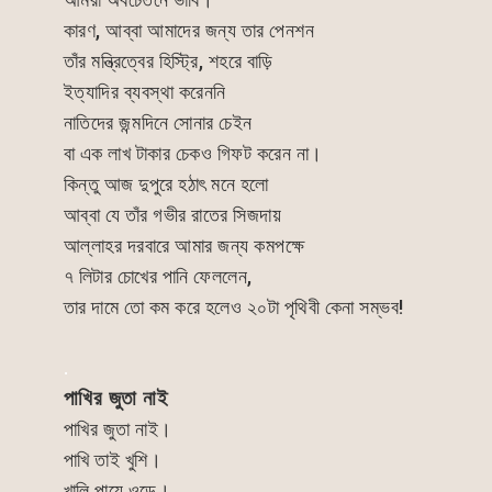
কারণ, আব্বা আমাদের জন্য তার পেনশন
তাঁর মন্ত্রিত্বের হিস্ট্রি, শহরে বাড়ি
ইত্যাদির ব্যবস্থা করেননি
নাতিদের জন্মদিনে সোনার চেইন
বা এক লাখ টাকার চেকও গিফট করেন না।
কিন্তু আজ দুপুরে হঠাৎ মনে হলো
আব্বা যে তাঁর গভীর রাতের সিজদায়
আল্লাহর দরবারে আমার জন্য কমপক্ষে
৭ লিটার চোখের পানি ফেললেন,
তার দামে তো কম করে হলেও ২০টা পৃথিবী কেনা সম্ভব!
.
পাখির জুতা নাই
পাখির জুতা নাই।
পাখি তাই খুশি।
খালি পায়ে ওড়ে।