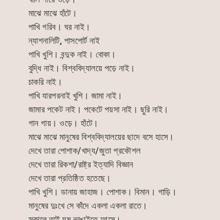
মাঝে মাঝে হাঁটে।
পাখি গরিব। ঘর নাই।
ন্যাশনালিটি, পাসপোর্ট নাই
পাখি খুশি। বন্দুক নাই। বোকা।
বুদ্ধি নাই। বিশ্ববিদ্যালয়ে পড়ে নাই।
চাকরি নাই।
পাখি যারপরনাই খুশি। জামা নাই।
জামার পকেট নাই। পকেটে পয়সা নাই। ছুরি নাই।
গান গায়। ওড়ে। হাঁটে।
মাঝে মাঝে মানুষের বিশ্ববিদ্যালয়ের ছাদে বসে হাসে।
দেখে তারা পোশাক/খাদ্য/জুতা প্রকৌশল
দেখে তারা রিকশা/রাষ্ট্র ইত্যাদি বিজ্ঞান
দেখে তারা প্রতিষ্ঠিত হতেছে।
পাখি খুশি। ডানায় জাহাজ। পোশাক। বিমান। গাড়ি।
মানুষের দুঃখে সে কাঁদে একলা একলা রাতে।
সকালে তাই ঘুম ভাঙাইতে আসে।