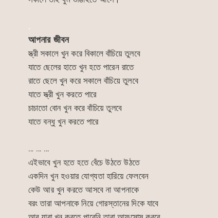
.
আপনার জীবন
স্ত্রী সকালে খুন করে বিকালে বাঁচিয়ে তুলবে
যাতে ছেলের হাতে খুন হতে পারেন রাতে
রাতে ছেলে খুন করে সকালে বাঁচিয়ে তুলবে
যাতে স্ত্রী খুন করতে পারে
চাচাতো বোন খুন করে বাঁচিয়ে তুলবে
যাতে বন্ধু খুন করতে পারে
… … …
এইভাবে খুন হতে হতে বেঁচে উঠতে উঠতে
একদিন খুন হওয়ার যোগ্যতা হারিয়ে ফেলবেন
কেউ আর খুন করতে আসবে না আপনাকে
বরং তারা আপনাকে নিয়ে গোরস্তানের দিকে যাবে
আর যারা খুন করতে পারেনি তারা আফসোস করবে