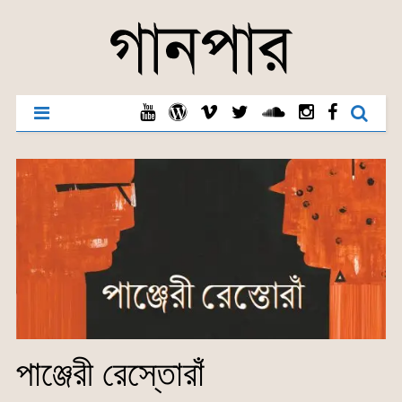
পাঞ্জেরী রেস্তোরাঁ