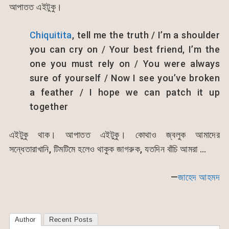
আপাতত এইটুকু।
Chiquitita
, tell me the truth / I’m a shoulder
you can cry on / Your best friend, I’m the
one you must rely on / You were always
sure of yourself / Now I see you’ve broken
a feather / I hope we can patch it up
together
এইটুকু থাক। আপাতত এইটুকু। কোথাও জ্বলুক আমাদের
সন্ধেতারাখানি, টিমটিমে হলেও থাকুক জাগরুক, যতদিন বাঁচি আমরা …
—
জাহেদ আহমদ
Author
Recent Posts