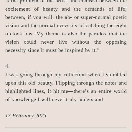
is the problem of the artist, the contrast between the
excitement of beauty and the demands of life;
between, if you will, the ab- or super-normal poetic
vision and the normal necessity of catching the eight
o’clock bus. My theme is also the paradox that the
vision could never live without the opposing
necessity since it must be inspired by it.”
4.
I was going through my collection when I stumbled
upon this old beauty. Flipping through the notes and
highlighted lines, it hit me—there’s an entire world
of knowledge I will never truly understand!
17 February 2025