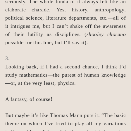
seriously. The whole funda of it always felt like an
elaborate charade. Yes, history, anthropology,
political science, literature departments, etc.—all of
it intrigues me, but I can’t shake off the awareness
of their futility as disciplines. (
shooley chorano
possible for this line, but I’ll say it).
3.
Looking back, if I had a second chance, I think I’d
study mathematics—the purest of human knowledge
—or, at the very least, physics.
A fantasy, of course!
But maybe it’s like Thomas Mann puts it: “The basic
theme on which I’ve tried to play all my variations