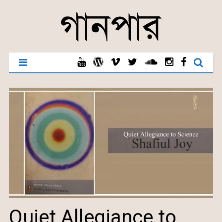
Quiet Allegiance to