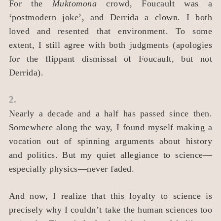
For the
Muktomona
crowd, Foucault was a
‘postmodern joke’, and Derrida a clown. I both
loved and resented that environment. To some
extent, I still agree with both judgments (apologies
for the flippant dismissal of Foucault, but not
Derrida).
2.
Nearly a decade and a half has passed since then.
Somewhere along the way, I found myself making a
vocation out of spinning arguments about history
and politics. But my quiet allegiance to science—
especially physics—never faded.
And now, I realize that this loyalty to science is
precisely why I couldn’t take the human sciences too