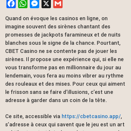
F
W
M
X
G
a
h
e
m
Quand on évoque les casinos en ligne, on
c
at
s
ai
imagine souvent des sirènes chantant des
e
s
s
l
promesses de jackpots faramineux et de nuits
b
A
e
blanches sous le signe de la chance. Pourtant,
o
p
n
CBET Casino ne se contente pas de jouer les
o
p
g
sirènes. Il propose une expérience qui, si elle ne
k
er
vous transforme pas en millionnaire du jour au
lendemain, vous fera au moins vibrer au rythme
des rouleaux et des mises. Pour ceux qui aiment
le frisson sans se faire d’illusions, c’est une
adresse à garder dans un coin de la tête.
Ce site, accessible via
https://cbetcasino.app/
,
s’adresse à ceux qui savent que le jeu est un art