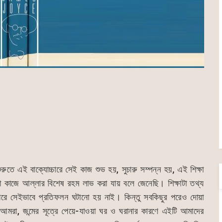
ুরুতে এই বাক্যোচ্চারে সেই কাজ শুভ হয়, সুচারু সম্পন্ন হয়, এই শিক্ষা
 কাজে আল্লার বিশেষ রহম লাভ করা যায় বলে জেনেছি। শিক্ষাটা তথ্য
ারে সেইভাবে প্রতিফলন ঘটানো হয় নাই। কিন্তু সবকিছুর পরেও দোয়া
আমরা, জন্মের সূত্রে পেয়ে-যাওয়া ঘর ও ঘরানার কারণে এইটি আমাদের