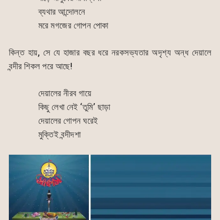
ব্যথার আন্দোলনে
মরে মগজের গোপন পোকা
কিন্ত হায়, সে যে হাজার বছর ধরে নরকসভ্যতার অদৃশ্য অন্ধ দেয়ালে
বন্দীর শিকল পরে আছে!
দেয়ালের নীরব গায়ে
কিছু লেখা নেই ‘তুমি’ ছাড়া
দেয়ালের গোপন ঘরেই
মুক্তিই বন্দীদশা