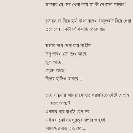
ভাবনায় যে মেঘ খেলা করে তা কী দেখানো সম্ভব!
রসায়ন না দিয়ে হ্যাঁ বা না বলেও উত্তরটা দিয়ে দেয়া 
তবে যেন একটা ফাঁকিবাজি থেকে যায়
জলের দাগ দেখা যায় না ঠিক
তবু তারও তো দুঃখ আছে
ভুল আছে
প্রেম আছে
নিশ্চয় হাসিও থাকবে…
শেষ সন্ধ্যায় আমরা যে হাত ধরাধরিতে হেঁটে গেলাম
— মনে আছে?
একবার ধরে রাখাই যেন সব
এইসব-সেইসব দূরত্ব মাপার জন্যই
আমাদের এত এত মেঘ…