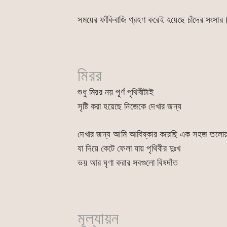
সময়ের ফাঁকিবাজি গ্রহণ করেই হয়েছে চাঁদের সংসার
মিরর
শুধু মিরর নয় পূর্ণ পৃথিবীটাই
সৃষ্টি করা হয়েছে নিজেকে দেখার জন্য
দেখার জন্য আমি আবিষ্কার করেছি এক সহজ তলো
যা দিয়ে কেটে ফেলা যায় পৃথিবীর দুঃখ
ভয় আর ঘৃণা করার সবগুলো বিষদাঁত
মূল্যায়ন