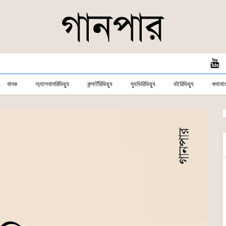
বাদক
অ্যালবামরিভিয়্যু
কন্সার্টরিভিয়্যু
ম্যুভিরিভিয়্যু
বইরিভিয়্যু
কথাবার্