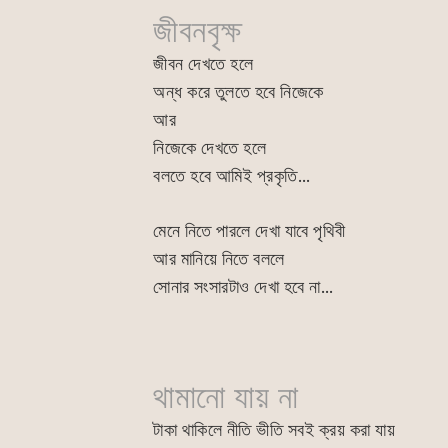
জীবনবৃক্ষ
জীবন দেখতে হলে
অন্ধ করে তুলতে হবে নিজেকে
আর
নিজেকে দেখতে হলে
বলতে হবে আমিই প্রকৃতি…
মেনে নিতে পারলে দেখা যাবে পৃথিবী
আর মানিয়ে নিতে বললে
সোনার সংসারটাও দেখা হবে না…
থামানো যায় না
টাকা থাকিলে নীতি ভীতি সবই ক্রয় করা যায়