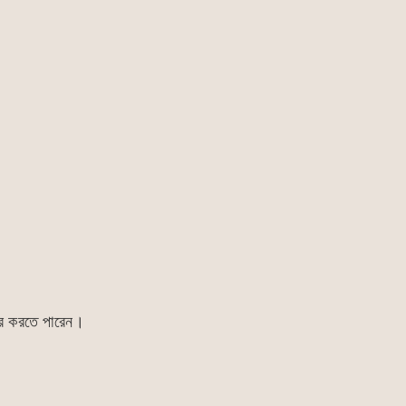
ার করতে পারেন।