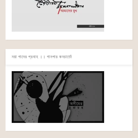
নয়া গানের প্রবাহ ।। গানপার কনচার্তো