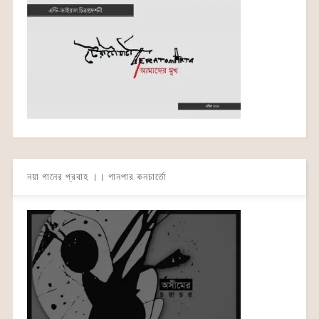
নয়া গানের প্রবাহ ।। গানপার কনচার্তো