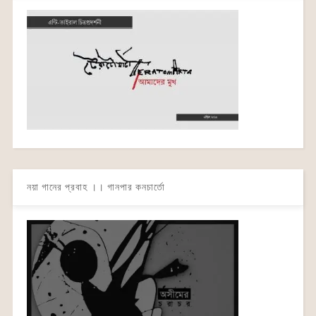
নয়া গানের প্রবাহ ।। গানপার কনচার্তো