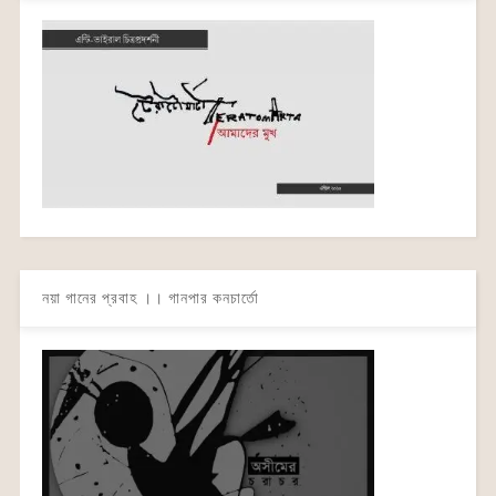
নয়া গানের প্রবাহ ।। গানপার কনচার্তো