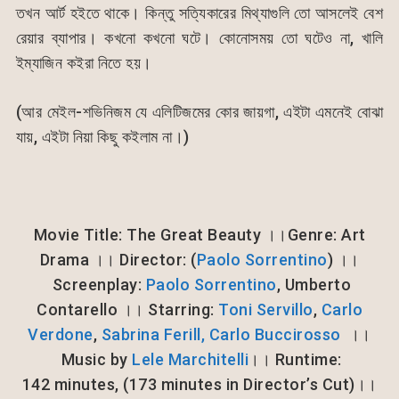
তখন আর্ট হইতে থাকে। কিন্তু সত্যিকারের মিথ্যাগুলি তো আসলেই বেশ
রেয়ার ব্যাপার। কখনো কখনো ঘটে। কোনোসময় তো ঘটেও না, খালি
ইম্যাজিন কইরা নিতে হয়।
(আর মেইল-শভিনিজম যে এলিটিজমের কোর জায়গা, এইটা এমনেই বোঝা
যায়, এইটা নিয়া কিছু কইলাম না।)
Movie Title: The Great Beauty ।।Genre: Art
Drama ।। Director: (
Paolo Sorrentino
) ।।
Screenplay:
Paolo Sorrentino
, Umberto
Contarello ।। Starring:
Toni Servillo
,
Carlo
Verdone
,
Sabrina Ferill,
Carlo Buccirosso
।।
Music by
Lele Marchitelli
।। Runtime:
142 minutes, (173 minutes in Director’s Cut)।।