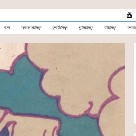
বাদক
অ্যালবামরিভিয়্যু
কন্সার্টরিভিয়্যু
ম্যুভিরিভিয়্যু
বইরিভিয়্যু
কথাবার্