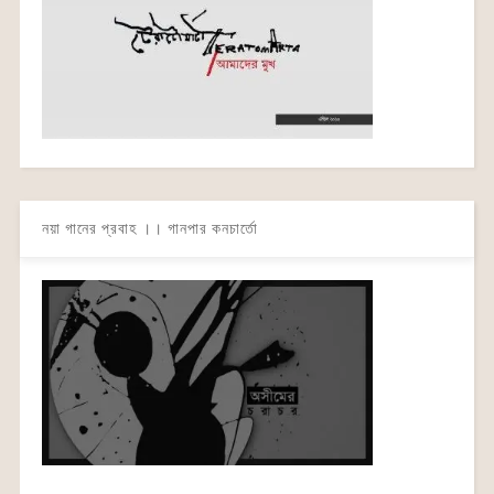
নয়া গানের প্রবাহ ।। গানপার কনচার্তো