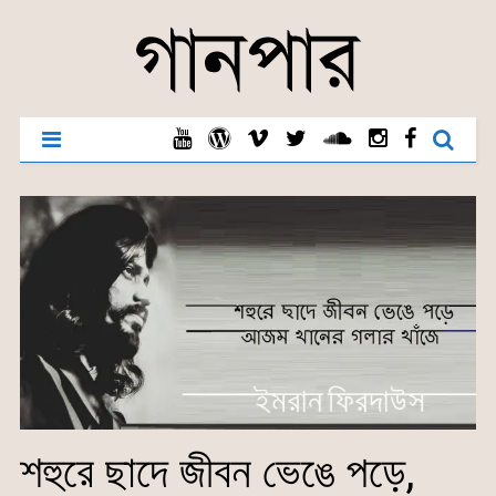
শহুরে ছাদে জীবন ভেঙে পড়ে,