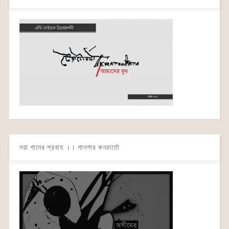
নয়া গানের প্রবাহ ।। গানপার কনচার্তো