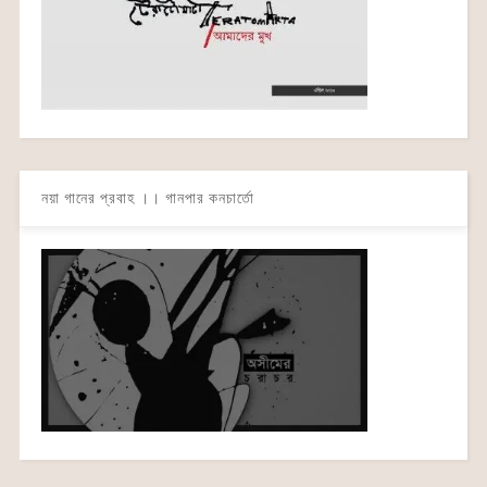
নয়া গানের প্রবাহ ।। গানপার কনচার্তো