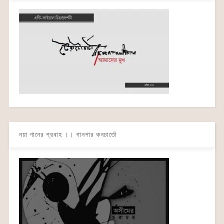
নয়া গানের প্রবাহ ।। গানপার কনচার্তো