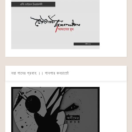
নয়া গানের প্রবাহ ।। গানপার কনচার্তো