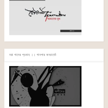
নয়া গানের প্রবাহ ।। গানপার কনচার্তো