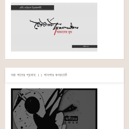
নয়া গানের প্রবাহ ।। গানপার কনচার্তো