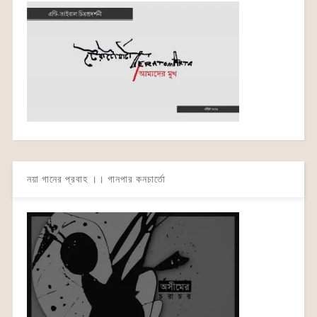
নয়া গানের প্রবাহ ।। গানপার কনচার্তো