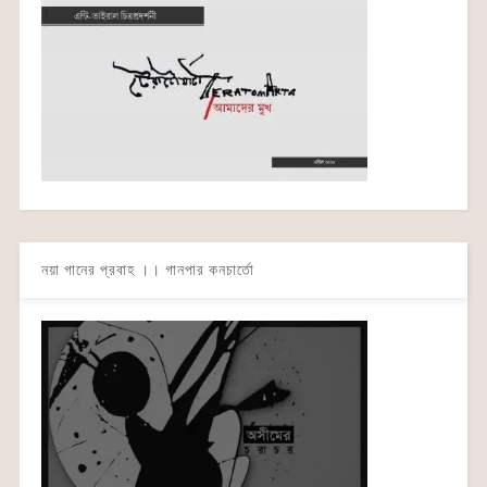
নয়া গানের প্রবাহ ।। গানপার কনচার্তো