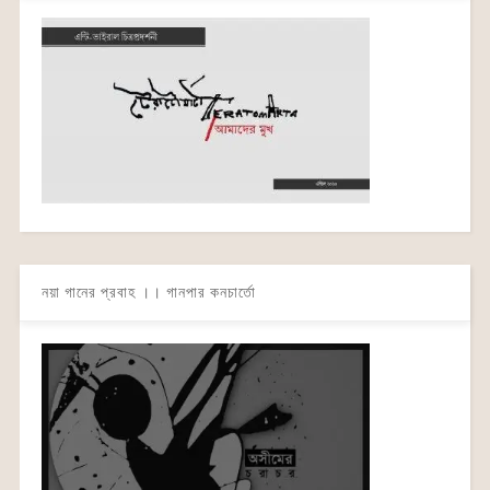
নয়া গানের প্রবাহ ।। গানপার কনচার্তো